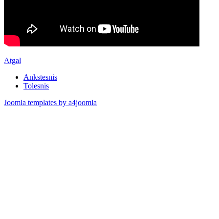
Atgal
Ankstesnis
Tolesnis
Joomla templates by a4joomla