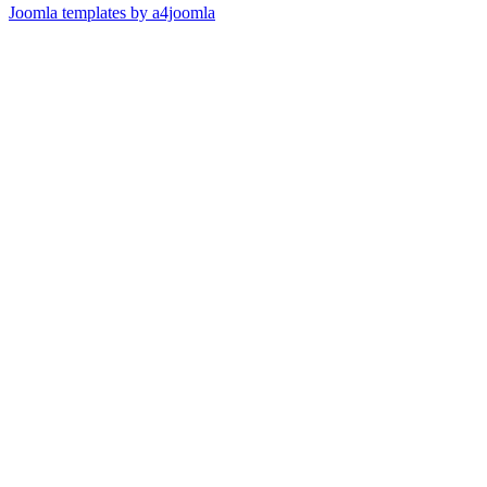
Joomla templates by a4joomla