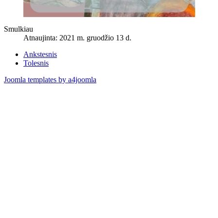
Smulkiau
Atnaujinta: 2021 m. gruodžio 13 d.
Ankstesnis
Tolesnis
Joomla templates by a4joomla