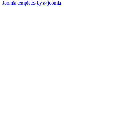
Joomla templates by a4joomla