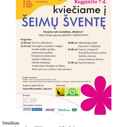
Smulkiau