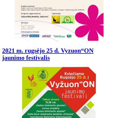
2021 m. rugsėjo 25 d. Vyzuon“ON
jaunimo festivalis