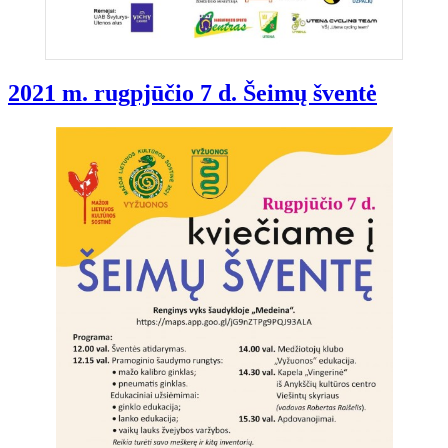
2021 m. rugpjūčio 7 d. Šeimų šventė