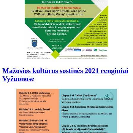
Mažosios kultūros sostinės 2021 renginiai
Vyžuonose