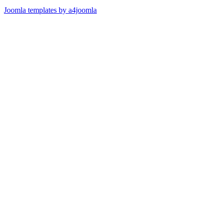
Joomla templates by a4joomla